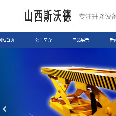
网站首页
公司简介
产品展示
新