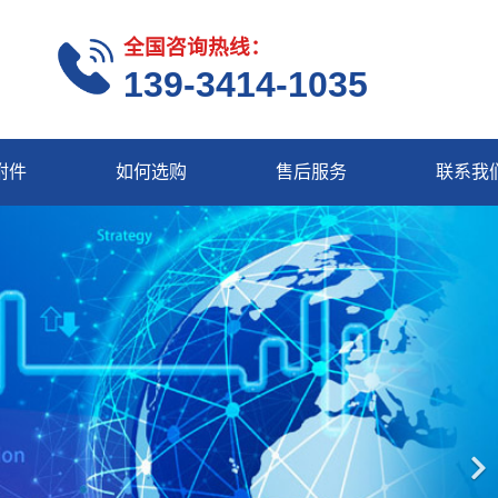
全国咨询热线：
139-3414-1035
附件
如何选购
售后服务
联系我