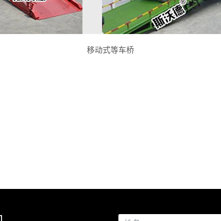
移动式等车桥
司