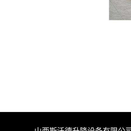
山西斯沃德升降设备有限公