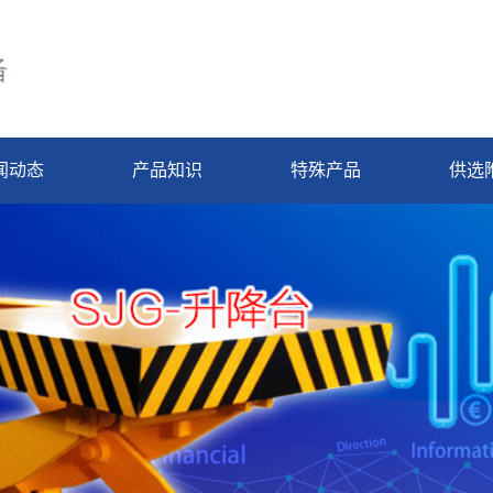
闻动态
产品知识
特殊产品
供选