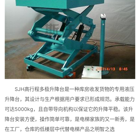
如何选购
售后服务
联系我们
SJH高行程多极升降台是一种库房收发货物的专用液压
升降台，其设计与生产根据用户要求已形成规范。承载能力
可达5000kg，且自带导向机构以保证它的升降平稳。该升
降台安装方便，操作简单可靠，是电梯家族的又一新秀，是
在工厂，仓库的低楼层中代替电梯产品之明智之选